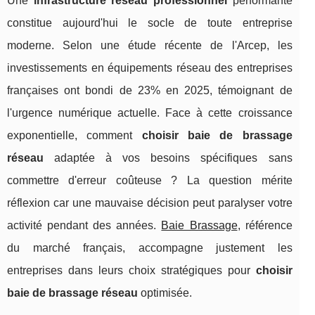
Une
infrastructure réseau professionnel
performante
constitue aujourd'hui le socle de toute entreprise
moderne. Selon une étude récente de l'Arcep, les
investissements en équipements réseau des entreprises
françaises ont bondi de 23% en 2025, témoignant de
l'urgence numérique actuelle. Face à cette croissance
exponentielle, comment
choisir baie de brassage
réseau
adaptée à vos besoins spécifiques sans
commettre d'erreur coûteuse ? La question mérite
réflexion car une mauvaise décision peut paralyser votre
activité pendant des années.
Baie Brassage
, référence
du marché français, accompagne justement les
entreprises dans leurs
choix stratégiques pour
choisir
baie de brassage réseau
optimisée.