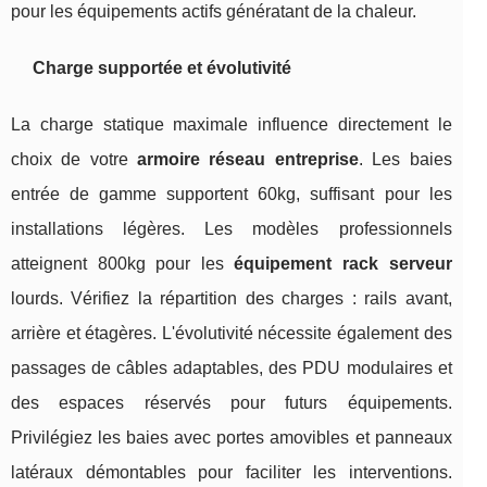
pour les équipements actifs génératant de la chaleur.
Charge supportée et évolutivité
La charge statique maximale influence directement le
choix de votre
armoire réseau entreprise
. Les baies
entrée de gamme supportent 60kg, suffisant pour les
installations légères. Les modèles professionnels
atteignent 800kg pour les
équipement rack serveur
lourds. Vérifiez la répartition des charges : rails avant,
arrière et étagères. L'évolutivité nécessite également des
passages de câbles adaptables, des PDU modulaires et
des espaces réservés pour futurs équipements.
Privilégiez les baies avec portes amovibles et panneaux
latéraux démontables pour faciliter les interventions.