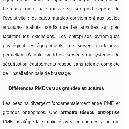
Le choix entre baie murale vs sur pied dépend de
l'évolutivité : les baies murales conviennent aux petites
structures stables, tandis que les armoires sur pied
facilitent les extensions. Les entreprises dynamiques
privilégient les équipements rack serveur modulaires,
permettant d'ajouter switches, serveurs ou systèmes de
sécurisation équipements réseau sans refonte complète
de l'installation baie de brassage.
Différences PME versus grandes structures
Les besoins divergent fondamentalement entre PME et
grandes entreprises. Une
armoire réseau entreprise
PME privilégie la simplicité avec équipements tout-en-