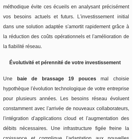
méthodique évite ces écueils en analysant précisément
vos besoins actuels et futurs. L'investissement initial
dans une solution adaptée s'amortit rapidement grâce à
la réduction des coûts opérationnels et l'amélioration de
la fiabilité réseau.
Évolutivité et pérennité de votre investissement
Une
baie de brassage 19 pouces
mal choisie
hypothèque l'évolution technologique de votre entreprise
pour plusieurs années. Les besoins réseau évoluent
constamment avec l'arrivée de nouveaux collaborateurs,
l'intégration d'applications cloud et l'augmentation des
débits nécessaires. Une infrastructure figée freine la
croissance et complique l'adaptation aux nouvelles