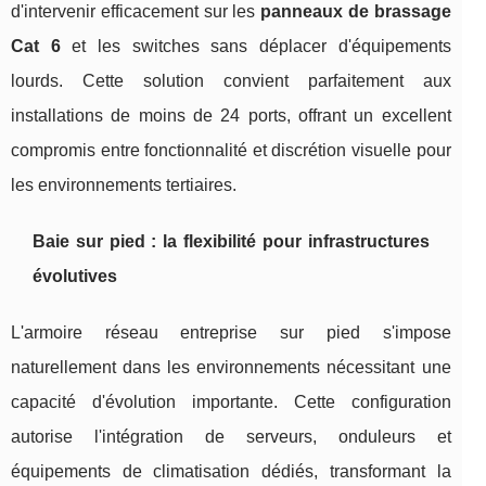
d'intervenir efficacement sur les
panneaux de brassage
Cat 6
et les switches sans déplacer d'équipements
lourds. Cette solution convient parfaitement aux
installations de moins de 24 ports, offrant un excellent
compromis entre fonctionnalité et discrétion visuelle pour
les environnements tertiaires.
Baie sur pied : la flexibilité pour infrastructures
évolutives
L'armoire réseau entreprise sur pied s'impose
naturellement dans les environnements nécessitant une
capacité d'évolution importante. Cette configuration
autorise l'intégration de serveurs, onduleurs et
équipements de climatisation dédiés, transformant la