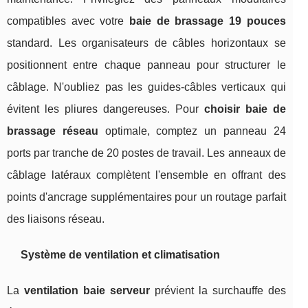
compatibles avec votre
baie de brassage 19 pouces
standard. Les organisateurs de câbles horizontaux se
positionnent entre chaque panneau pour structurer le
câblage. N'oubliez pas les guides-câbles verticaux qui
évitent les pliures dangereuses. Pour
choisir baie de
brassage réseau
optimale, comptez un panneau 24
ports par tranche de 20 postes de travail. Les anneaux de
câblage latéraux complètent l'ensemble en offrant des
points d'ancrage supplémentaires pour un routage parfait
des liaisons réseau.
Système de ventilation et climatisation
La
ventilation baie serveur
prévient la surchauffe des