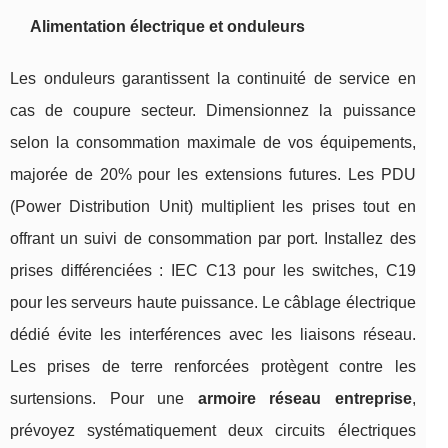
Alimentation électrique et onduleurs
Les onduleurs garantissent la continuité de service en
cas de coupure secteur. Dimensionnez la puissance
selon la consommation maximale de vos équipements,
majorée de 20% pour les extensions futures. Les PDU
(Power Distribution Unit) multiplient les prises tout en
offrant un suivi de consommation par port. Installez des
prises différenciées : IEC C13 pour les switches, C19
pour les serveurs haute puissance. Le câblage électrique
dédié évite les interférences avec les liaisons réseau.
Les prises de terre renforcées protègent contre les
surtensions. Pour une
armoire réseau entreprise
,
prévoyez systématiquement deux circuits électriques