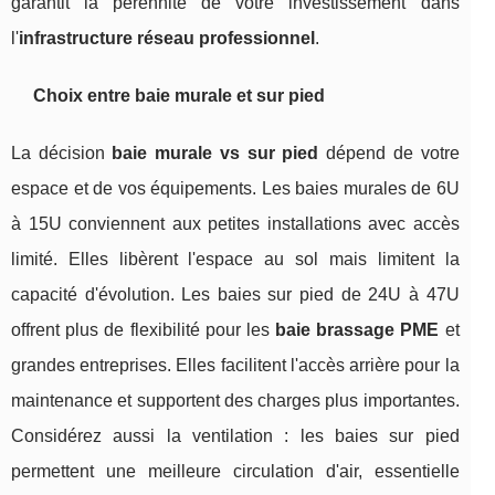
garantit la pérennité de votre investissement dans
l'
infrastructure réseau professionnel
.
Choix entre baie murale et sur pied
La décision
baie murale vs sur pied
dépend de votre
espace et de vos équipements. Les baies murales de 6U
à 15U conviennent aux petites installations avec accès
limité. Elles libèrent l'espace au sol mais limitent la
capacité d'évolution. Les baies sur pied de 24U à 47U
offrent plus de flexibilité pour les
baie brassage PME
et
grandes entreprises. Elles facilitent l'accès arrière pour la
maintenance et supportent des charges plus importantes.
Considérez aussi la ventilation : les baies sur pied
permettent une meilleure circulation d'air, essentielle