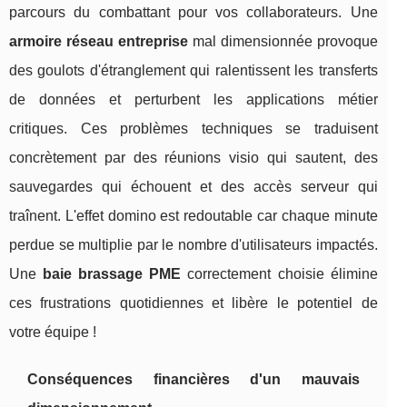
parcours du combattant pour vos collaborateurs. Une
armoire réseau entreprise
mal dimensionnée provoque
des goulots d'étranglement qui ralentissent les transferts
de données et perturbent les applications métier
critiques. Ces problèmes techniques se traduisent
concrètement par des réunions visio qui sautent, des
sauvegardes qui échouent et des accès serveur qui
traînent. L'effet domino est redoutable car chaque minute
perdue se multiplie par le nombre d'utilisateurs impactés.
Une
baie brassage PME
correctement choisie élimine
ces frustrations quotidiennes et libère le potentiel de
votre équipe !
Conséquences financières d'un mauvais