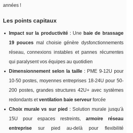
années !
Les points capitaux
Impact sur la productivité
: Une
baie de brassage
19 pouces
mal choisie génère dysfonctionnements
réseau, connexions instables et pannes récurrentes
qui paralysent vos équipes au quotidien
Dimensionnement selon la taille
: PME 9-12U pour
10-50 postes, moyennes entreprises 18-24U pour 50-
200 postes, grandes structures 42U+ avec systèmes
redondants et
ventilation baie serveur
forcée
Choix murale vs sur pied
: Solution murale jusqu'à
15U pour espaces restreints,
armoire réseau
entreprise
sur pied au-delà pour flexibilité