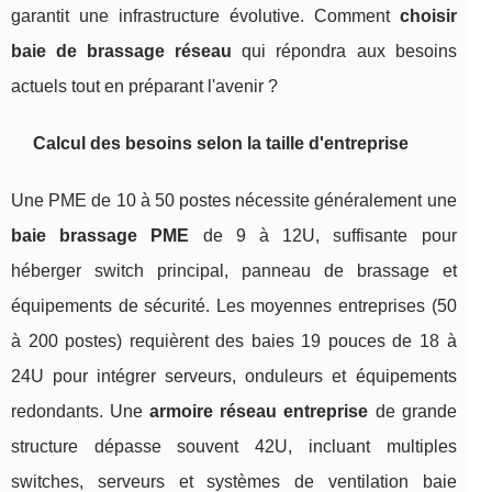
garantit une infrastructure évolutive. Comment
choisir
baie de brassage réseau
qui répondra aux besoins
actuels tout en préparant l'avenir ?
Calcul des besoins selon la taille d'entreprise
Une PME de 10 à 50 postes nécessite généralement une
baie brassage PME
de 9 à 12U, suffisante pour
héberger switch principal, panneau de brassage et
équipements de sécurité. Les moyennes entreprises (50
à 200 postes) requièrent des baies 19 pouces de 18 à
24U pour intégrer serveurs, onduleurs et équipements
redondants. Une
armoire réseau entreprise
de grande
structure dépasse souvent 42U, incluant multiples
switches, serveurs et systèmes de ventilation baie