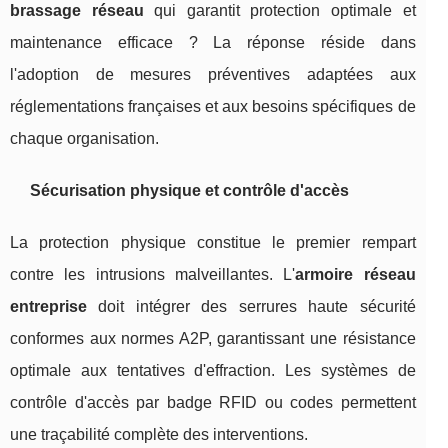
brassage réseau
qui garantit protection optimale et
maintenance efficace ? La réponse réside dans
l'adoption de mesures préventives adaptées aux
réglementations françaises et aux besoins spécifiques de
chaque organisation.
Sécurisation physique et contrôle d'accès
La protection physique constitue le premier rempart
contre les intrusions malveillantes. L'
armoire réseau
entreprise
doit intégrer des serrures haute sécurité
conformes aux normes A2P, garantissant une résistance
optimale aux tentatives d'effraction. Les systèmes de
contrôle d'accès par badge RFID ou codes permettent
une traçabilité complète des interventions.