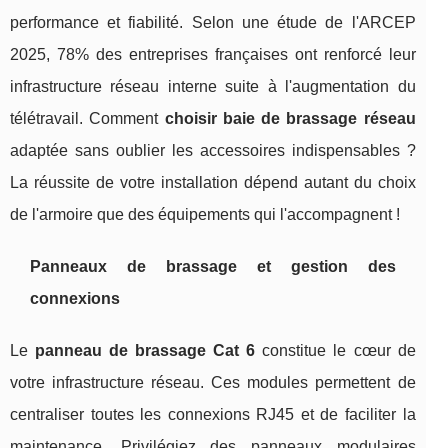
performance et fiabilité. Selon une étude de l'ARCEP
2025, 78% des entreprises françaises ont renforcé leur
infrastructure réseau interne suite à l'augmentation du
télétravail. Comment
choisir baie de brassage réseau
adaptée sans oublier les accessoires indispensables ?
La réussite de votre installation dépend autant du choix
de l'armoire que des équipements qui l'accompagnent !
Panneaux de brassage et gestion des
connexions
Le
panneau de brassage Cat 6
constitue le cœur de
votre infrastructure réseau. Ces modules permettent de
centraliser toutes les connexions RJ45 et de faciliter la
maintenance. Privilégiez des panneaux modulaires