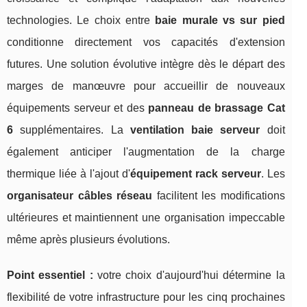
technologies. Le choix entre
baie murale vs sur pied
conditionne directement vos capacités d'extension
futures. Une solution évolutive intègre dès le départ des
marges de manœuvre pour accueillir de nouveaux
équipements serveur et des
panneau de brassage Cat
6
supplémentaires. La
ventilation baie serveur
doit
également anticiper l'augmentation de la charge
thermique liée à l'ajout d'
équipement rack serveur
. Les
organisateur câbles réseau
facilitent les modifications
ultérieures et maintiennent une organisation impeccable
même après plusieurs évolutions.
Point essentiel :
votre choix d'aujourd'hui détermine la
flexibilité de votre infrastructure pour les cinq prochaines