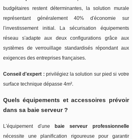
budgétaires restent déterminantes, la solution murale
représentant généralement 40% d'économie sur
l'investissement initial. La sécurisation équipements
réseau s'adapte aux deux configurations grâce aux
systèmes de verrouillage standardisés répondant aux
exigences des entreprises françaises.
Conseil d'expert :
privilégiez la solution sur pied si votre
surface technique dépasse 4m².
Quels équipements et accessoires prévoir
dans sa baie serveur ?
L'équipement d'une
baie serveur professionnelle
nécessite une planification rigoureuse pour garantir