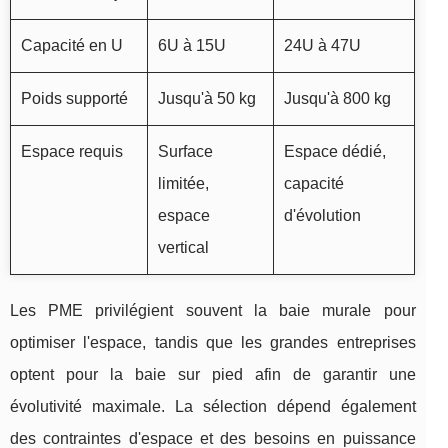
Capacité en U
6U à 15U
24U à 47U
Poids supporté
Jusqu'à 50 kg
Jusqu'à 800 kg
Espace requis
Surface
Espace dédié,
limitée,
capacité
espace
d'évolution
vertical
Les PME privilégient souvent la baie murale pour
optimiser l'espace, tandis que les grandes entreprises
optent pour la baie sur pied afin de garantir une
évolutivité maximale. La sélection dépend également
des contraintes d'espace et des besoins en puissance