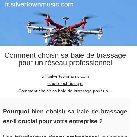
Comment choisir sa baie de brassage
pour un réseau professionnel
fr.silvertownmusic.com
Haute technologie
Comment choisir sa baie de brassage pour un...
Pourquoi bien choisir sa baie de brassage
est-il crucial pour votre entreprise ?