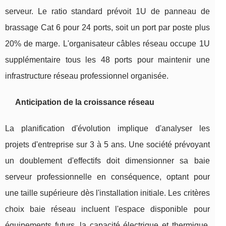
serveur. Le ratio standard prévoit 1U de panneau de
brassage Cat 6 pour 24 ports, soit un port par poste plus
20% de marge. L'organisateur câbles réseau occupe 1U
supplémentaire tous les 48 ports pour maintenir une
infrastructure réseau professionnel organisée.
Anticipation de la croissance réseau
La planification d'évolution implique d'analyser les
projets d'entreprise sur 3 à 5 ans. Une société prévoyant
un doublement d'effectifs doit dimensionner sa baie
serveur professionnelle en conséquence, optant pour
une taille supérieure dès l'installation initiale. Les critères
choix baie réseau incluent l'espace disponible pour
équipements futurs, la capacité électrique et thermique.