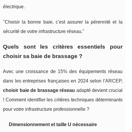
électrique.
"Choisir la bonne baie, c'est assurer la pérennité et la
sécurité de votre infrastructure réseau."
Quels sont les critères essentiels pour
choisir sa baie de brassage ?
Avec une croissance de 15% des équipements réseau
dans les entreprises françaises en 2024 selon l'ARCEP,
choisir baie de brassage réseau
adapté devient crucial
! Comment identifier les critères techniques déterminants
pour votre infrastructure professionnelle ?
Dimensionnement et taille U nécessaire