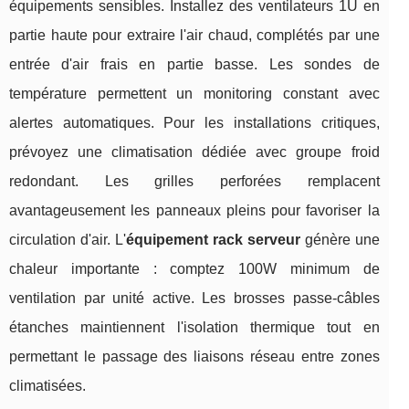
équipements sensibles. Installez des ventilateurs 1U en
partie haute pour extraire l'air chaud, complétés par une
entrée d'air frais en partie basse. Les sondes de
température permettent un monitoring constant avec
alertes automatiques. Pour les installations critiques,
prévoyez une climatisation dédiée avec groupe froid
redondant. Les grilles perforées remplacent
avantageusement les panneaux pleins pour favoriser la
circulation d'air. L'
équipement rack serveur
génère une
chaleur importante : comptez 100W minimum de
ventilation par unité active. Les brosses passe-câbles
étanches maintiennent l'isolation thermique tout en
permettant le passage des liaisons réseau entre zones
climatisées.