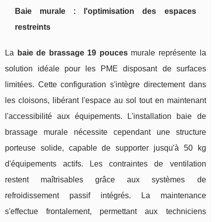
Baie murale : l'optimisation des espaces
restreints
La
baie de brassage 19 pouces
murale représente la
solution idéale pour les PME disposant de surfaces
limitées. Cette configuration s'intègre directement dans
les cloisons, libérant l'espace au sol tout en maintenant
l'accessibilité aux équipements. L'installation baie de
brassage murale nécessite cependant une structure
porteuse solide, capable de supporter jusqu'à 50 kg
d'équipements actifs. Les contraintes de ventilation
restent maîtrisables grâce aux systèmes de
refroidissement passif intégrés. La maintenance
s'effectue frontalement, permettant aux techniciens