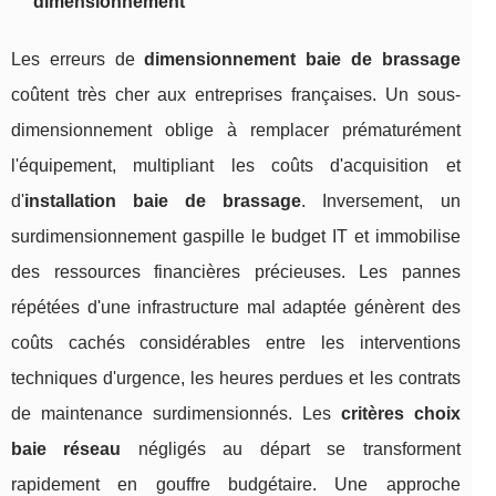
dimensionnement
Les erreurs de
dimensionnement baie de brassage
coûtent très cher aux entreprises françaises. Un sous-
dimensionnement oblige à remplacer prématurément
l'équipement, multipliant les coûts d'acquisition et
d'
installation baie de brassage
. Inversement, un
surdimensionnement gaspille le budget IT et immobilise
des ressources financières précieuses. Les pannes
répétées d'une infrastructure mal adaptée génèrent des
coûts cachés considérables entre les interventions
techniques d'urgence, les heures perdues et les contrats
de maintenance surdimensionnés. Les
critères choix
baie réseau
négligés au départ se transforment
rapidement en gouffre budgétaire. Une approche