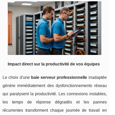
Impact direct sur la productivité de vos équipes
Le choix d'une
baie serveur professionnelle
inadaptée
génère immédiatement des dysfonctionnements réseau
qui paralysent la productivité. Les connexions instables,
les temps de réponse dégradés et les pannes
récurrentes transforment chaque journée de travail en