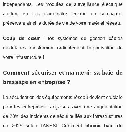
indépendants. Les modules de surveillance électrique
alertent en cas d'anomalie tension ou surcharge,
préservant ainsi la durée de vie de votre matériel réseau.
Coup de cœur
: les systèmes de gestion câbles
modulaires transforment radicalement l'organisation de
votre infrastructure !
Comment sécuriser et maintenir sa baie de
brassage en entreprise ?
La sécurisation des équipements réseau devient cruciale
pour les entreprises françaises, avec une augmentation
de 28% des incidents de sécurité liés aux infrastructures
en 2025 selon l'ANSSI. Comment
choisir baie de