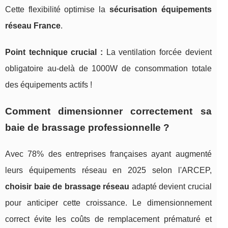
Cette flexibilité optimise la
sécurisation équipements
réseau France
.
Point technique crucial :
La ventilation forcée devient
obligatoire au-delà de 1000W de consommation totale
des équipements actifs !
Comment dimensionner correctement sa
baie de brassage professionnelle ?
Avec 78% des entreprises françaises ayant augmenté
leurs équipements réseau en 2025 selon l'ARCEP,
choisir baie de brassage réseau
adapté devient crucial
pour anticiper cette croissance. Le dimensionnement
correct évite les coûts de remplacement prématuré et