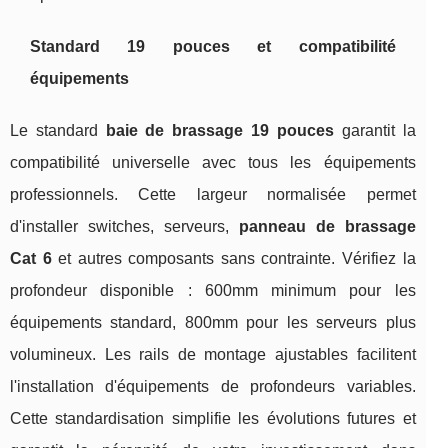
Standard 19 pouces et compatibilité
équipements
Le standard
baie de brassage 19 pouces
garantit la
compatibilité universelle avec tous les équipements
professionnels. Cette largeur normalisée permet
d'installer switches, serveurs,
panneau de brassage
Cat 6
et autres composants sans contrainte. Vérifiez la
profondeur disponible : 600mm minimum pour les
équipements standard, 800mm pour les serveurs plus
volumineux. Les rails de montage ajustables facilitent
l'installation d'équipements de profondeurs variables.
Cette standardisation simplifie les évolutions futures et