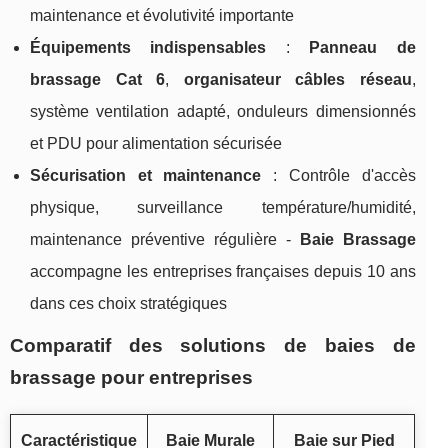
maintenance et évolutivité importante
Équipements indispensables
:
Panneau de
brassage Cat 6
,
organisateur câbles réseau
,
système ventilation adapté, onduleurs dimensionnés
et PDU pour alimentation sécurisée
Sécurisation et maintenance
: Contrôle d'accès
physique, surveillance température/humidité,
maintenance préventive régulière -
Baie Brassage
accompagne les entreprises françaises depuis 10 ans
dans ces choix stratégiques
Comparatif des solutions de baies de
brassage pour entreprises
Caractéristique
Baie Murale
Baie sur Pied