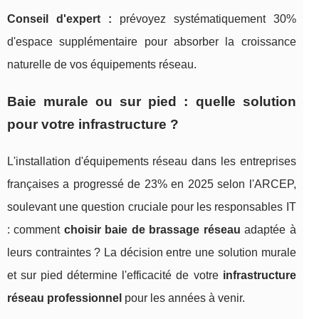
Conseil d'expert :
prévoyez systématiquement 30%
d'espace supplémentaire pour absorber la croissance
naturelle de vos équipements réseau.
Baie murale ou sur pied : quelle solution
pour votre infrastructure ?
L'installation d'équipements réseau dans les entreprises
françaises a progressé de 23% en 2025 selon l'ARCEP,
soulevant une question cruciale pour les responsables IT
: comment
choisir baie de brassage réseau
adaptée à
leurs contraintes ? La décision entre une solution murale
et sur pied détermine l'efficacité de votre
infrastructure
réseau professionnel
pour les années à venir.