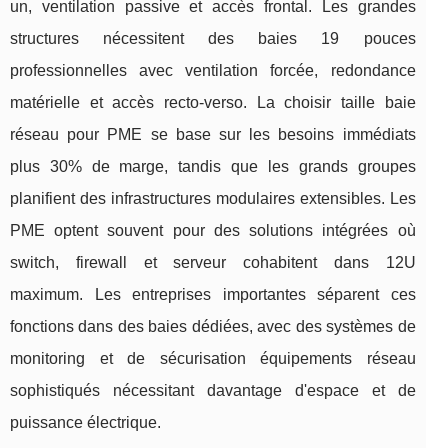
un, ventilation passive et accès frontal. Les grandes
structures nécessitent des baies 19 pouces
professionnelles avec ventilation forcée, redondance
matérielle et accès recto-verso. La choisir taille baie
réseau pour PME se base sur les besoins immédiats
plus 30% de marge, tandis que les grands groupes
planifient des infrastructures modulaires extensibles. Les
PME optent souvent pour des solutions intégrées où
switch, firewall et serveur cohabitent dans 12U
maximum. Les entreprises importantes séparent ces
fonctions dans des baies dédiées, avec des systèmes de
monitoring et de sécurisation équipements réseau
sophistiqués nécessitant davantage d'espace et de
puissance électrique.