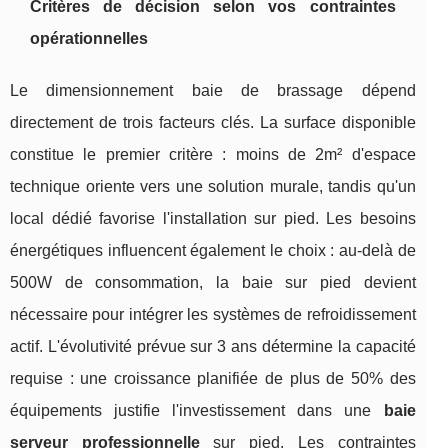
Critères de décision selon vos contraintes
opérationnelles
Le dimensionnement baie de brassage dépend
directement de trois facteurs clés. La surface disponible
constitue le premier critère : moins de 2m² d'espace
technique oriente vers une solution murale, tandis qu'un
local dédié favorise l'installation sur pied. Les besoins
énergétiques influencent également le choix : au-delà de
500W de consommation, la baie sur pied devient
nécessaire pour intégrer les systèmes de refroidissement
actif. L'évolutivité prévue sur 3 ans détermine la capacité
requise : une croissance planifiée de plus de 50% des
équipements justifie l'investissement dans une
baie
serveur professionnelle
sur pied. Les contraintes