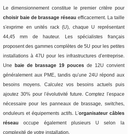
Le dimensionnement constitue le premier critère pour
choisir baie de brassage réseau
efficacement. La taille
s'exprime en unités rack (U), chaque U représentant
44,45 mm de hauteur. Les spécialistes français
proposent des gammes complètes de 5U pour les petites
installations à 47U pour les infrastructures d'entreprise.
Une
baie de brassage 19 pouces
de 12U convient
généralement aux PME, tandis qu'une 24U répond aux
besoins moyens. Calculez vos besoins actuels puis
ajoutez 30% pour l'évolutivité future. Comptez l'espace
nécessaire pour les panneaux de brassage, switches,
onduleurs et équipements actifs. L'
organisateur câbles
réseau
occupe également plusieurs U selon la
complexité de votre installation.