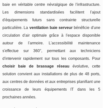
baie en véritable centre névralgique de l'infrastructure.
Les dimensions standardisées facilitent l'ajout
d'équipements futurs sans contrainte structurelle
particulière. La
ventilation baie serveur
bénéficie d'une
circulation d'air optimale grâce à l'espace disponible
autour de l'armoire. L'accessibilité maintenance
s'effectue sur 360°, permettant aux techniciens
d'intervenir rapidement sur tous les composants. Pour
choisir baie de brassage réseau
évolutive, cette
solution convient aux installations de plus de 48 ports,
aux centres de données et aux entreprises planifiant une
croissance de leurs équipements IT dans les 5
prochaines années.